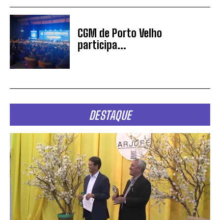
CGM de Porto Velho
participa...
DESTAQUE