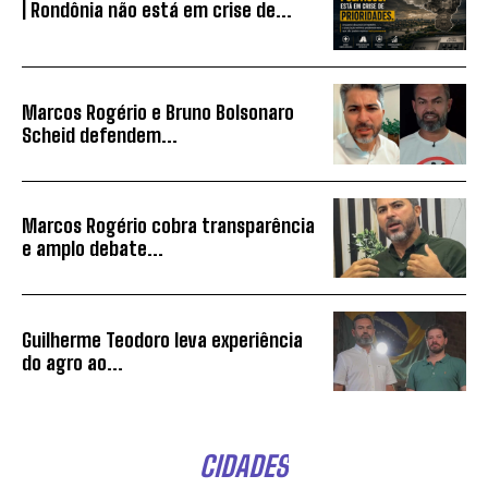
| Rondônia não está em crise de...
Marcos Rogério e Bruno Bolsonaro
Scheid defendem...
Marcos Rogério cobra transparência
e amplo debate...
Guilherme Teodoro leva experiência
do agro ao...
CIDADES