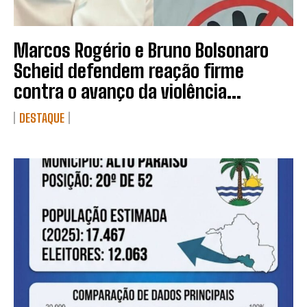
Marcos Rogério e Bruno Bolsonaro
Scheid defendem reação firme
contra o avanço da violência...
DESTAQUE