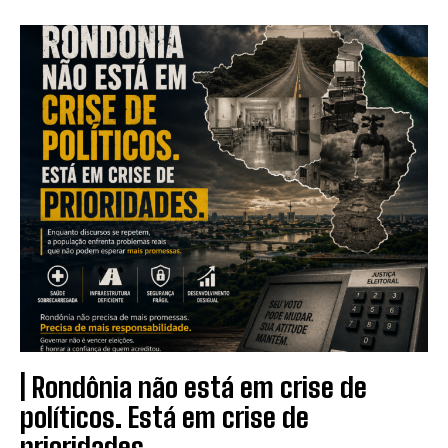
| Rondônia não está em crise de
políticos. Está em crise de
prioridades.