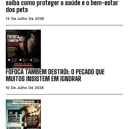
saiba como proteger a saúde e o bem-estar
dos pets
14 De Julho De 2026
FOFOCA TAMBÉM DESTRÓI: O PECADO QUE
MUITOS INSISTEM EM IGNORAR
10 De Julho De 2026