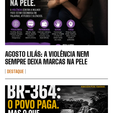
AGOSTO LILÁS: A VIOLÊNCIA NEM
SEMPRE DEIXA MARCAS NA PELE
DESTAQUE