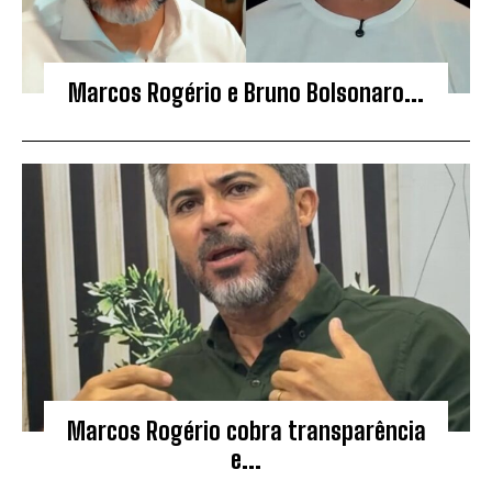
Marcos Rogério e Bruno Bolsonaro...
Marcos Rogério cobra transparência
e...