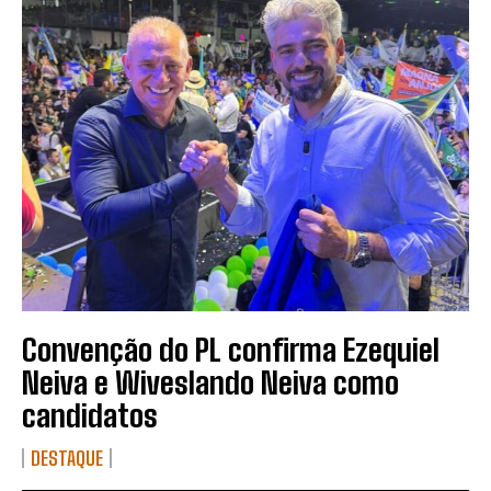
Convenção do PL confirma Ezequiel
Neiva e Wiveslando Neiva como
candidatos
DESTAQUE