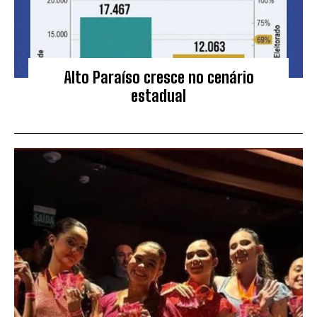
Alto Paraíso cresce no cenário
estadual