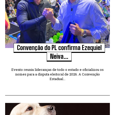
Convenção do PL confirma Ezequiel
Neiva...
Evento reuniu lideranças de todo o estado e oficializou os
nomes para a disputa eleitoral de 2026. A Convenção
Estadual...