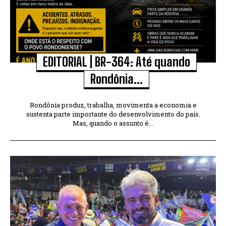
EDITORIAL | BR-364: Até quando
Rondônia...
Rondônia produz, trabalha, movimenta a economia e
sustenta parte importante do desenvolvimento do país.
Mas, quando o assunto é...