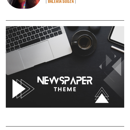
VALÉRIA SOUZA