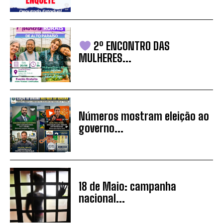
2º ENCONTRO DAS
MULHERES...
Números mostram eleição ao
governo...
18 de Maio: campanha
nacional...