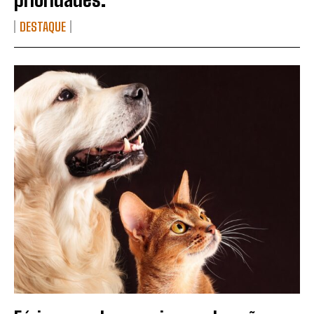
DESTAQUE