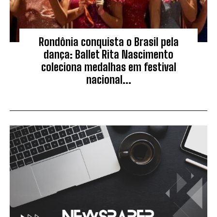
Rondônia conquista o Brasil pela
dança: Ballet Rita Nascimento
coleciona medalhas em festival
nacional...