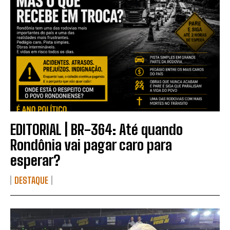
EDITORIAL | BR-364: Até quando
Rondônia vai pagar caro para
esperar?
DESTAQUE