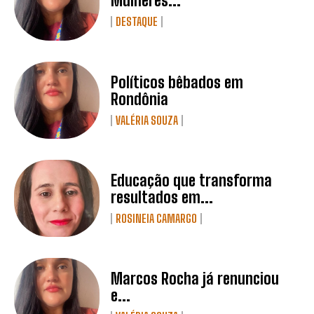
Mulheres...
DESTAQUE
Políticos bêbados em
Rondônia
VALÉRIA SOUZA
Educação que transforma
resultados em...
ROSINEIA CAMARGO
Marcos Rocha já renunciou
e...