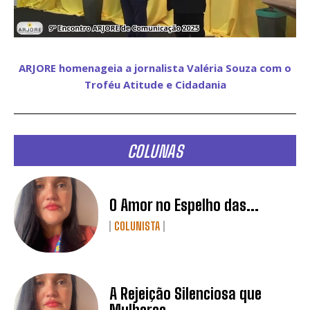
ARJORE homenageia a jornalista Valéria Souza com o
Troféu Atitude e Cidadania
COLUNAS
O Amor no Espelho das...
COLUNISTA
A Rejeição Silenciosa que