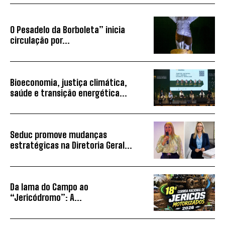
O Pesadelo da Borboleta” inicia
circulação por...
Bioeconomia, justiça climática,
saúde e transição energética...
Seduc promove mudanças
estratégicas na Diretoria Geral...
Da lama do Campo ao
“Jericódromo”: A...