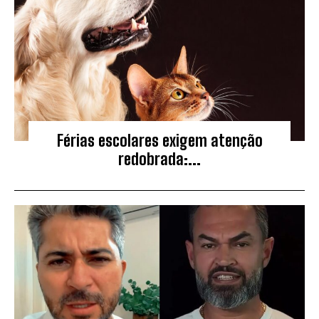
Férias escolares exigem atenção
redobrada:...