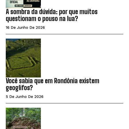
A sombra da dúvida: por que muitos
questionam o pouso na lua?
16 De Junho De 2026
Você sabia que em Rondônia existem
geoglifos?
5 De Junho De 2026