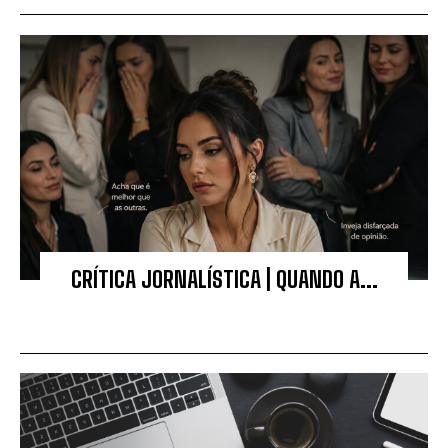
CRÍTICA JORNALÍSTICA | QUANDO A...