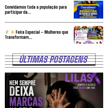
Convidamos toda a população para
participar da...
Feira Especial – Mulheres que
Transformam...
ÚLTIMAS POSTAGENS