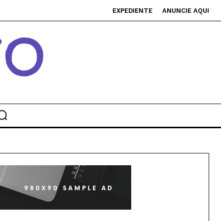
EXPEDIENTE
ANUNCIE AQUI