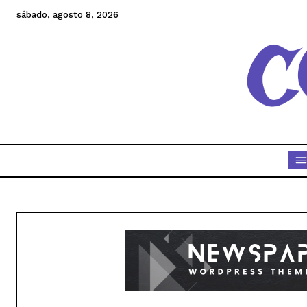
sábado, agosto 8, 2026