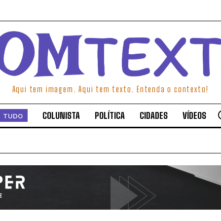
Aqui tem imagem. Aqui tem texto. Entenda o contexto!
COLUNISTA
POLÍTICA
CIDADES
VÍDEOS
TUDO