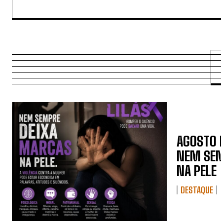
AGOSTO L
NEM SEM
NA PELE
DESTAQUE