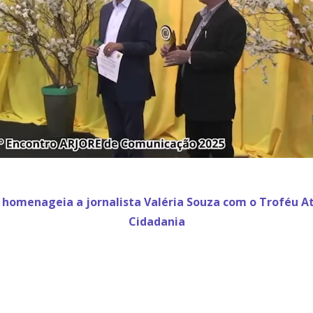
 homenageia a jornalista Valéria Souza com o Troféu At
Cidadania