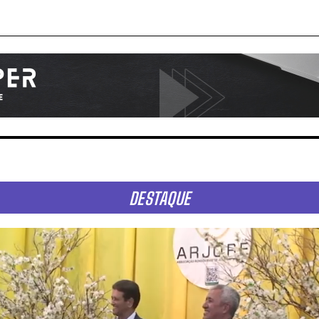
DESTAQUE