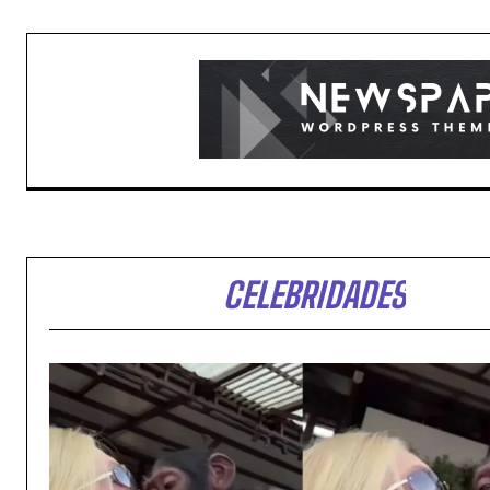
CELEBRIDADES