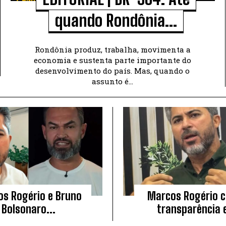
quando Rondônia...
Rondônia produz, trabalha, movimenta a
economia e sustenta parte importante do
desenvolvimento do país. Mas, quando o
assunto é...
s Rogério e Bruno
Marcos Rogério 
Bolsonaro...
transparência e