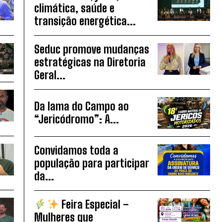
climática, saúde e
transição energética...
Seduc promove mudanças
estratégicas na Diretoria
Geral...
Da lama do Campo ao
“Jericódromo”: A...
Convidamos toda a
população para participar
da...
Feira Especial –
Mulheres que