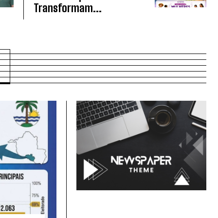
Transformam...