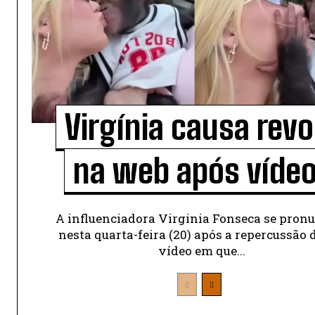
Virgínia causa revo
na web após vídeo.
A influenciadora Virginia Fonseca se pron
nesta quarta-feira (20) após a repercussão
vídeo em que...