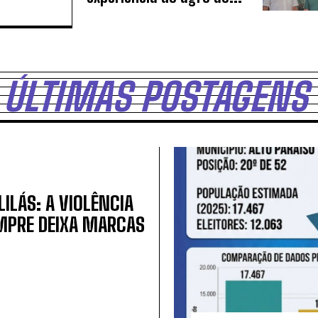
ÚLTIMAS POSTAGENS
ILÁS: A VIOLÊNCIA
PRE DEIXA MARCAS