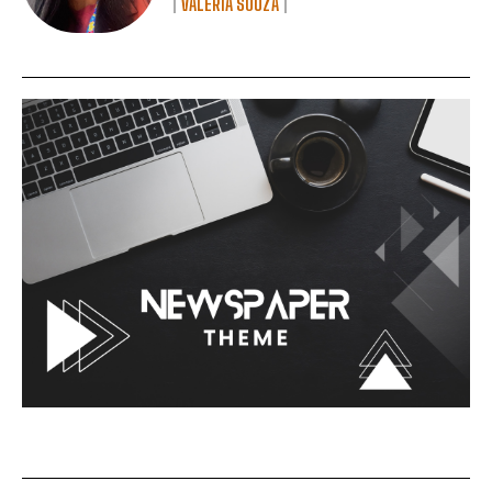
VALÉRIA SOUZA