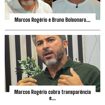
Marcos Rogério e Bruno Bolsonaro...
Marcos Rogério cobra transparência
e...