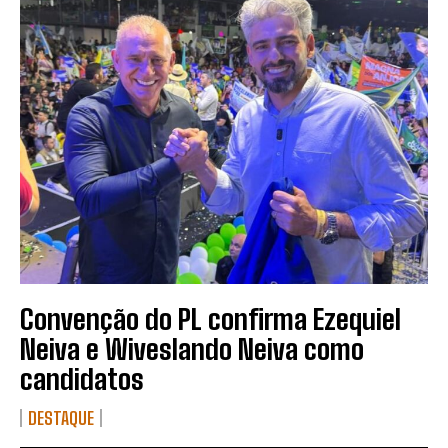
Convenção do PL confirma Ezequiel
Neiva e Wiveslando Neiva como
candidatos
DESTAQUE