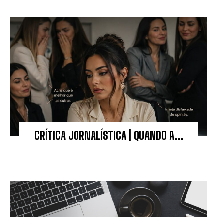
CRÍTICA JORNALÍSTICA | QUANDO A...