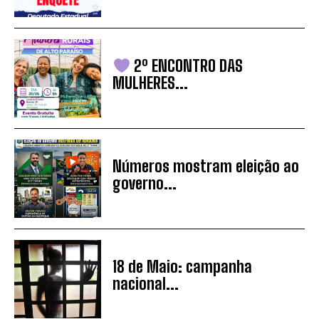
2º ENCONTRO DAS
MULHERES...
Números mostram eleição ao
governo...
18 de Maio: campanha
nacional...