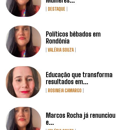
Mulheres...
DESTAQUE
Políticos bêbados em
Rondônia
VALÉRIA SOUZA
Educação que transforma
resultados em...
ROSINEIA CAMARGO
Marcos Rocha já renunciou
e...