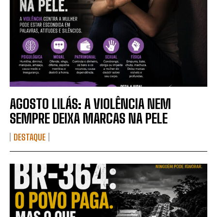
AGOSTO LILÁS: A VIOLÊNCIA NEM
SEMPRE DEIXA MARCAS NA PELE
DESTAQUE