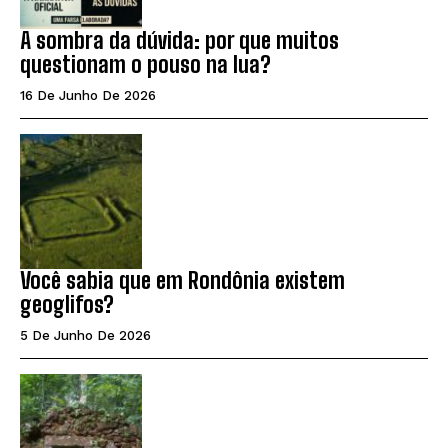
A sombra da dúvida: por que muitos
questionam o pouso na lua?
16 De Junho De 2026
Você sabia que em Rondônia existem
geoglifos?
5 De Junho De 2026