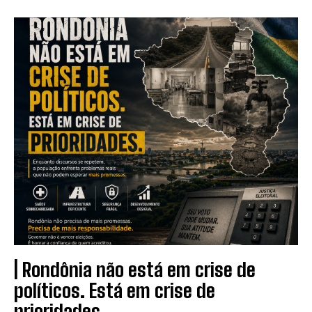
| Rondônia não está em crise de
políticos. Está em crise de
prioridades.