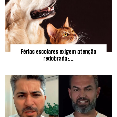
Férias escolares exigem atenção
redobrada:...