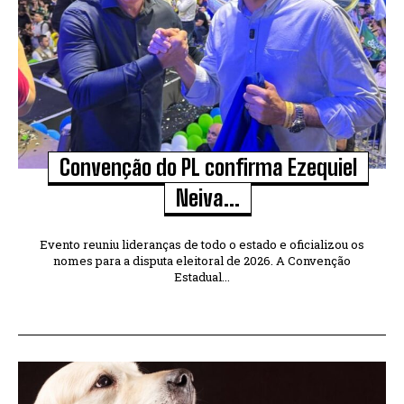
Convenção do PL confirma Ezequiel
Neiva...
Evento reuniu lideranças de todo o estado e oficializou os
nomes para a disputa eleitoral de 2026. A Convenção
Estadual...