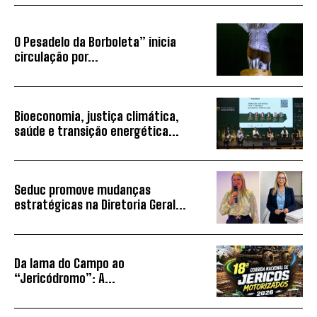
O Pesadelo da Borboleta” inicia
circulação por...
Bioeconomia, justiça climática,
saúde e transição energética...
Seduc promove mudanças
estratégicas na Diretoria Geral...
Da lama do Campo ao
“Jericódromo”: A...