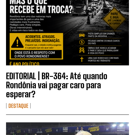
EDITORIAL | BR-364: Até quando
Rondônia vai pagar caro para
esperar?
DESTAQUE