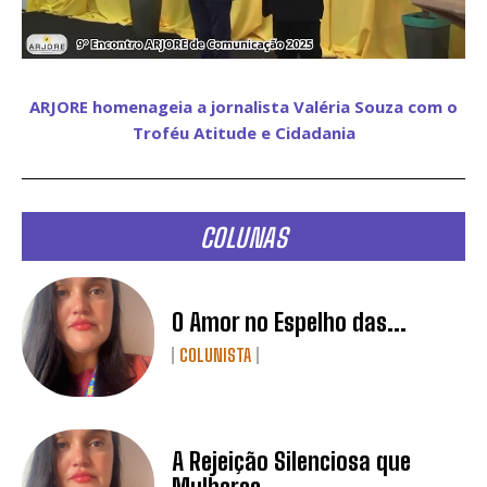
ARJORE homenageia a jornalista Valéria Souza com o
Troféu Atitude e Cidadania
COLUNAS
O Amor no Espelho das...
COLUNISTA
A Rejeição Silenciosa que