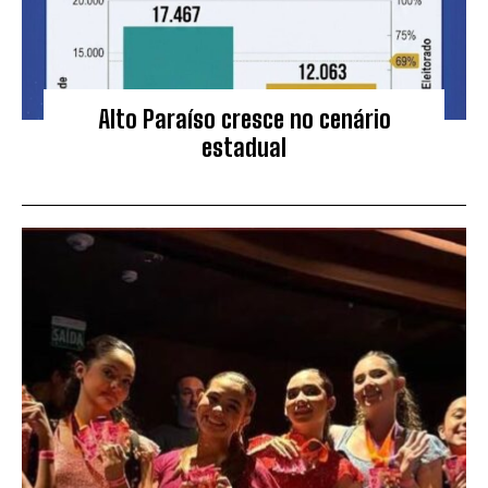
Alto Paraíso cresce no cenário
estadual