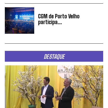
CGM de Porto Velho
participa...
DESTAQUE