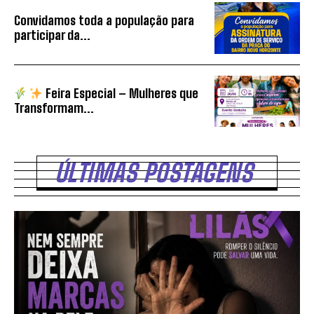
Convidamos toda a população para
participar da...
Feira Especial – Mulheres que
Transformam...
ÚLTIMAS POSTAGENS