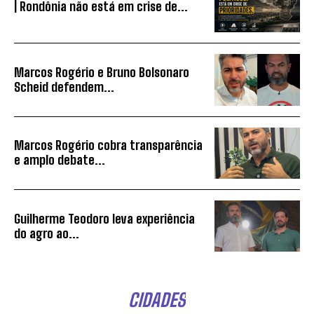
| Rondônia não está em crise de...
Marcos Rogério e Bruno Bolsonaro
Scheid defendem...
Marcos Rogério cobra transparência
e amplo debate...
Guilherme Teodoro leva experiência
do agro ao...
CIDADES