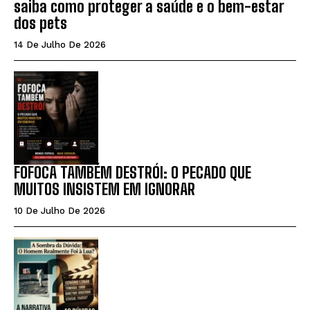
saiba como proteger a saúde e o bem-estar
dos pets
14 De Julho De 2026
FOFOCA TAMBÉM DESTRÓI: O PECADO QUE
MUITOS INSISTEM EM IGNORAR
10 De Julho De 2026