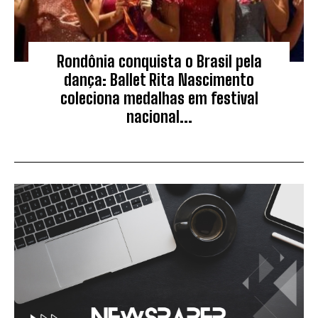
Rondônia conquista o Brasil pela
dança: Ballet Rita Nascimento
coleciona medalhas em festival
nacional...