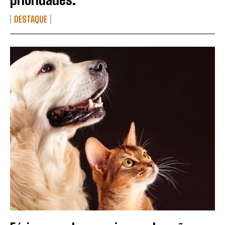
DESTAQUE