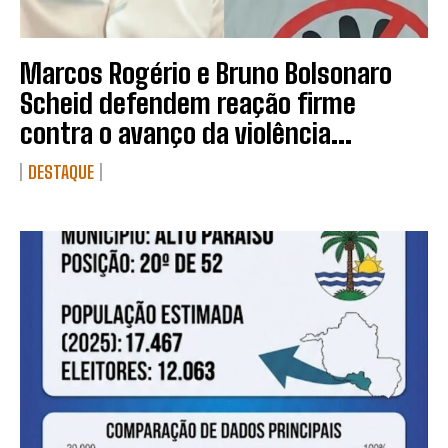
Marcos Rogério e Bruno Bolsonaro
Scheid defendem reação firme
contra o avanço da violência...
DESTAQUE