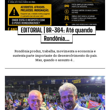
EDITORIAL | BR-364: Até quando
Rondônia...
Rondônia produz, trabalha, movimenta a economia e
sustenta parte importante do desenvolvimento do país.
Mas, quando o assunto é...