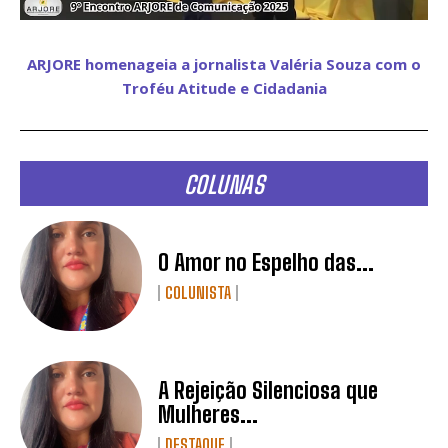
ARJORE homenageia a jornalista Valéria Souza com o
Troféu Atitude e Cidadania
COLUNAS
O Amor no Espelho das...
COLUNISTA
A Rejeição Silenciosa que
Mulheres...
DESTAQUE