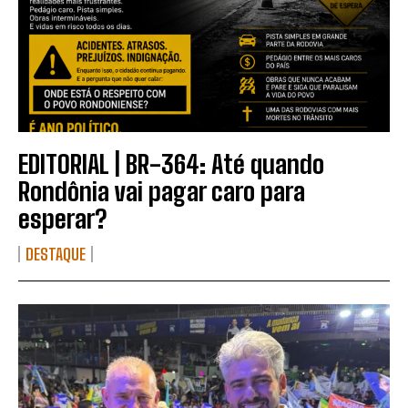
EDITORIAL | BR-364: Até quando
Rondônia vai pagar caro para
esperar?
DESTAQUE