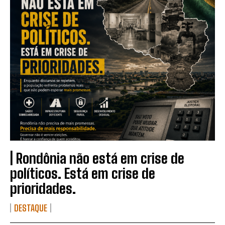
| Rondônia não está em crise de
políticos. Está em crise de
prioridades.
DESTAQUE