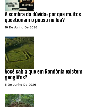
A sombra da dúvida: por que muitos
questionam o pouso na lua?
16 De Junho De 2026
Você sabia que em Rondônia existem
geoglifos?
5 De Junho De 2026