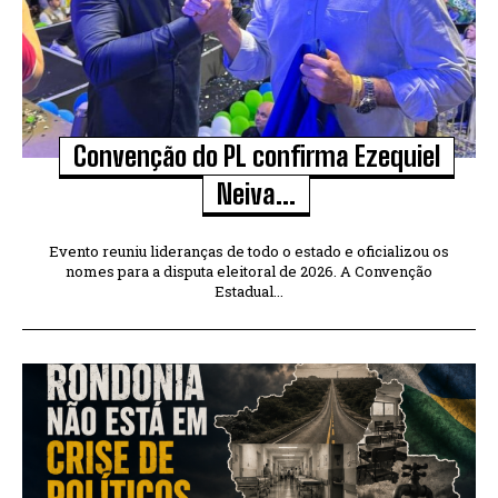
Convenção do PL confirma Ezequiel
Neiva...
Evento reuniu lideranças de todo o estado e oficializou os
nomes para a disputa eleitoral de 2026. A Convenção
Estadual...