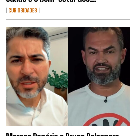
CURIOSIDADES