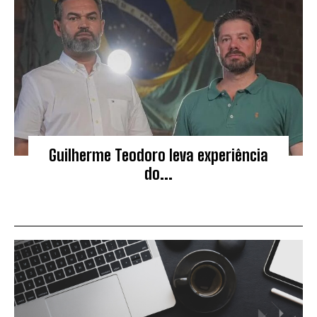
Guilherme Teodoro leva experiência
do...