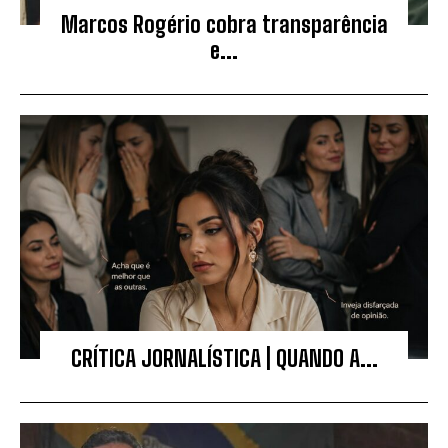
Marcos Rogério cobra transparência
e...
CRÍTICA JORNALÍSTICA | QUANDO A...