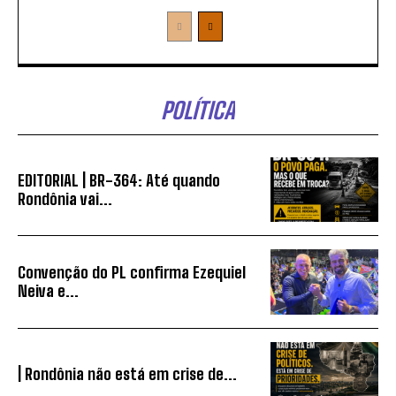
POLÍTICA
EDITORIAL | BR-364: Até quando
Rondônia vai...
Convenção do PL confirma Ezequiel
Neiva e...
| Rondônia não está em crise de...