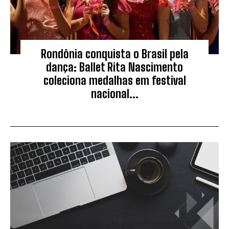
Rondônia conquista o Brasil pela
dança: Ballet Rita Nascimento
coleciona medalhas em festival
nacional...