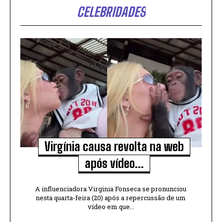
CELEBRIDADES
Virgínia causa revolta na web
após vídeo...
A influenciadora Virginia Fonseca se pronunciou
nesta quarta-feira (20) após a repercussão de um
vídeo em que...