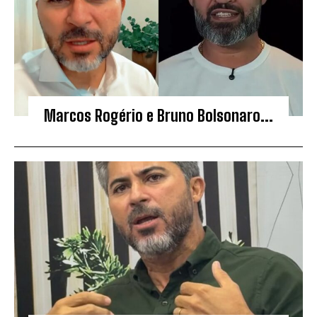
Marcos Rogério e Bruno Bolsonaro...