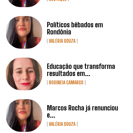
Políticos bêbados em
Rondônia
VALÉRIA SOUZA
Educação que transforma
resultados em...
ROSINEIA CAMARGO
Marcos Rocha já renunciou
e...
VALÉRIA SOUZA