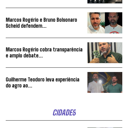
Marcos Rogério e Bruno Bolsonaro
Scheid defendem...
Marcos Rogério cobra transparência
e amplo debate...
Guilherme Teodoro leva experiência
do agro ao...
CIDADES