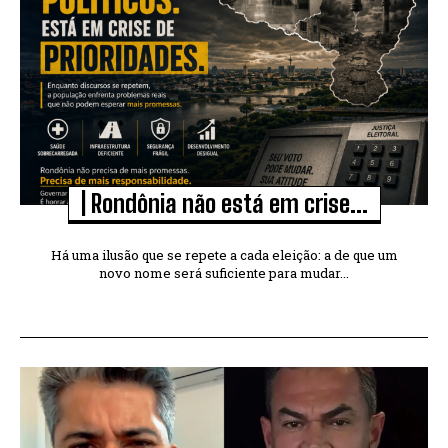
| Rondônia não está em crise...
Há uma ilusão que se repete a cada eleição: a de que um
novo nome será suficiente para mudar...