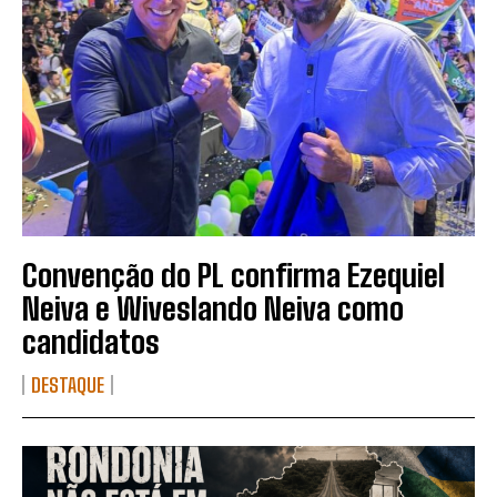
Convenção do PL confirma Ezequiel
Neiva e Wiveslando Neiva como
candidatos
DESTAQUE