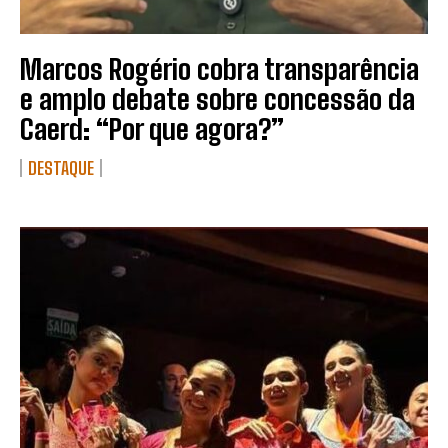
Marcos Rogério cobra transparência
e amplo debate sobre concessão da
Caerd: “Por que agora?”
DESTAQUE