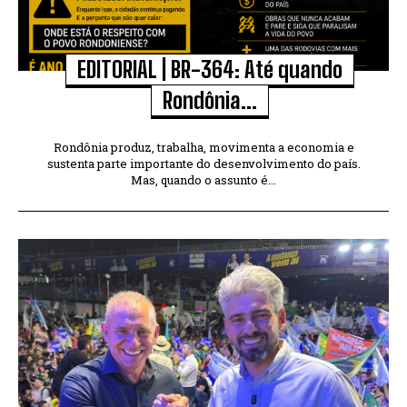
EDITORIAL | BR-364: Até quando
Rondônia...
Rondônia produz, trabalha, movimenta a economia e
sustenta parte importante do desenvolvimento do país.
Mas, quando o assunto é...