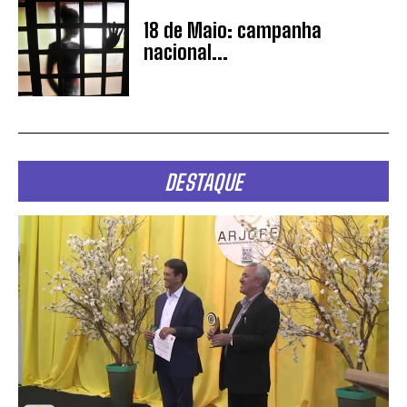
18 de Maio: campanha
nacional...
DESTAQUE