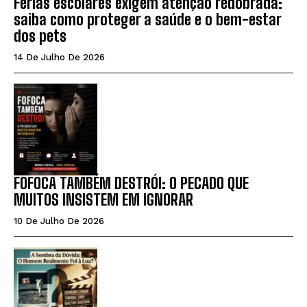
Férias escolares exigem atenção redobrada:
saiba como proteger a saúde e o bem-estar
dos pets
14 De Julho De 2026
FOFOCA TAMBÉM DESTRÓI: O PECADO QUE
MUITOS INSISTEM EM IGNORAR
10 De Julho De 2026