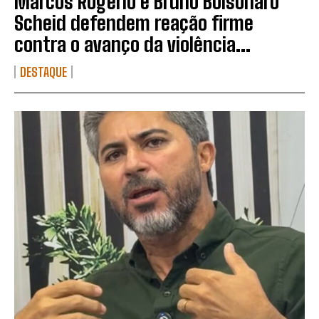
Marcos Rogério e Bruno Bolsonaro
Scheid defendem reação firme
contra o avanço da violência...
DESTAQUE