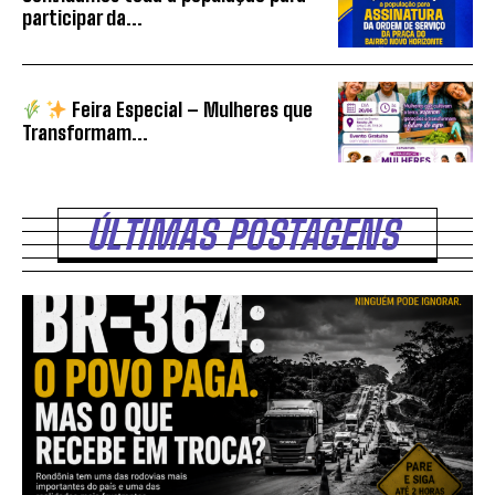
participar da...
Feira Especial – Mulheres que
Transformam...
ÚLTIMAS POSTAGENS