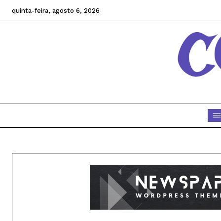
quinta-feira, agosto 6, 2026