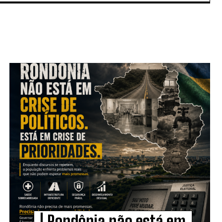
| Rondônia não está em