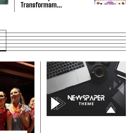
Transformam...