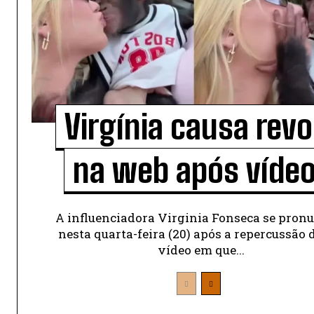
Virgínia causa revo
na web após vídeo.
A influenciadora Virginia Fonseca se pron
nesta quarta-feira (20) após a repercussão
vídeo em que...