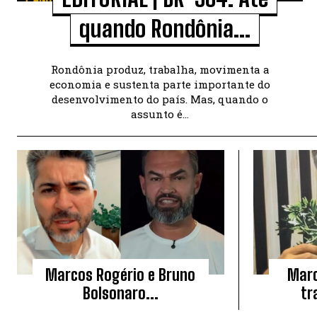
quando Rondônia...
Rondônia produz, trabalha, movimenta a
economia e sustenta parte importante do
desenvolvimento do país. Mas, quando o
assunto é...
Marcos Rogério e Bruno
Marc
Bolsonaro...
tr