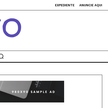
EXPEDIENTE
ANUNCIE AQUI