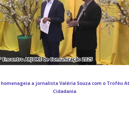
 homenageia a jornalista Valéria Souza com o Troféu At
Cidadania