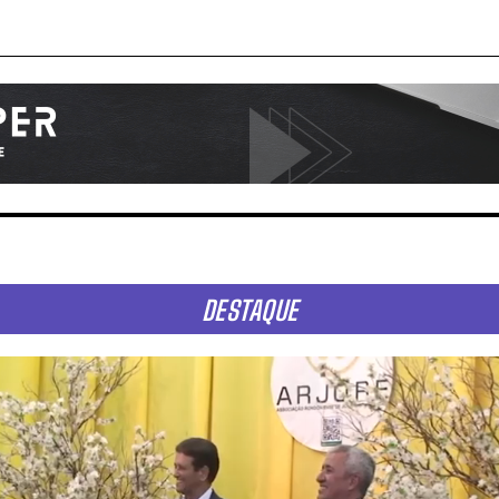
DESTAQUE