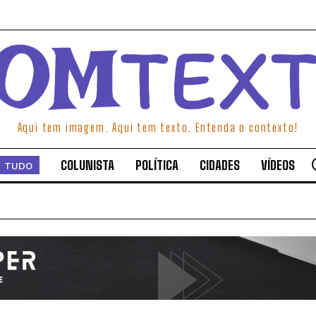
Aqui tem imagem. Aqui tem texto. Entenda o contexto!
COLUNISTA
POLÍTICA
CIDADES
VÍDEOS
TUDO