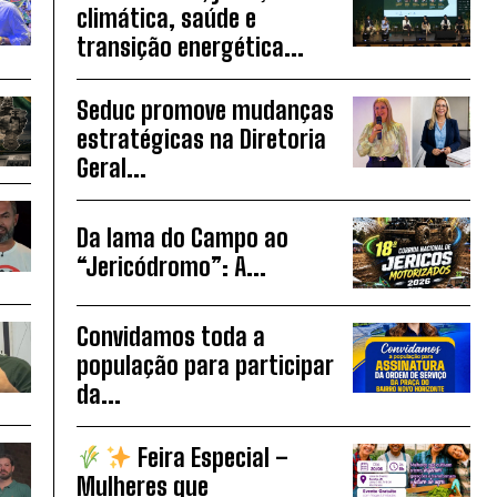
climática, saúde e
transição energética...
Seduc promove mudanças
estratégicas na Diretoria
Geral...
Da lama do Campo ao
“Jericódromo”: A...
Convidamos toda a
população para participar
da...
Feira Especial –
Mulheres que