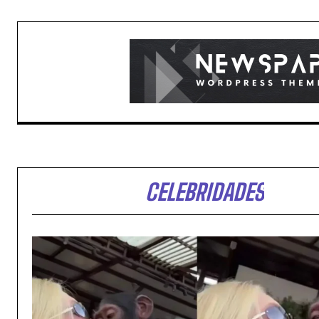
CELEBRIDADES