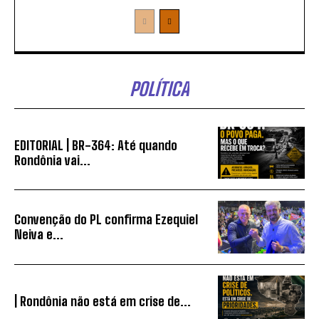
POLÍTICA
EDITORIAL | BR-364: Até quando
Rondônia vai...
Convenção do PL confirma Ezequiel
Neiva e...
| Rondônia não está em crise de...