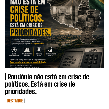
| Rondônia não está em crise de
políticos. Está em crise de
prioridades.
DESTAQUE