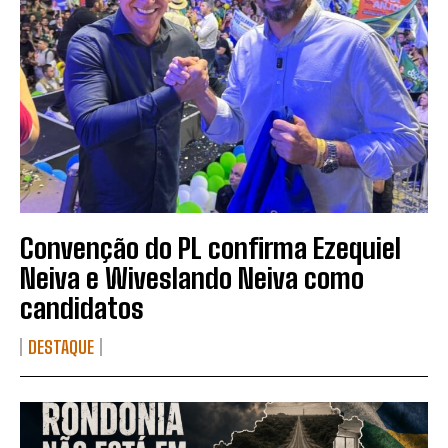
Convenção do PL confirma Ezequiel
Neiva e Wiveslando Neiva como
candidatos
DESTAQUE