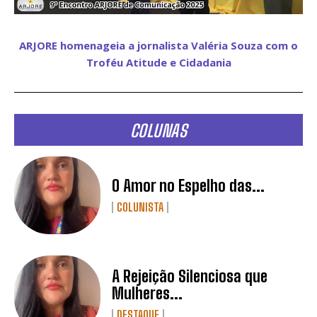
ARJORE homenageia a jornalista Valéria Souza com o
Troféu Atitude e Cidadania
COLUNAS
O Amor no Espelho das...
COLUNISTA
A Rejeição Silenciosa que
Mulheres...
DESTAQUE