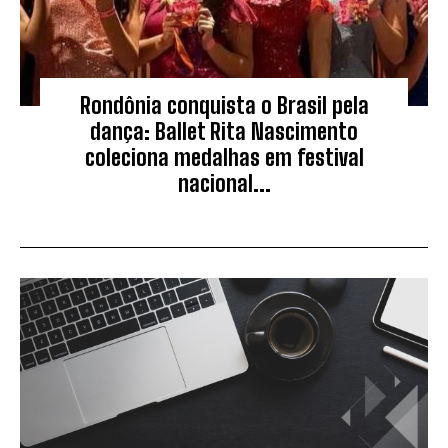
Rondônia conquista o Brasil pela
dança: Ballet Rita Nascimento
coleciona medalhas em festival
nacional...