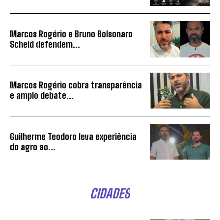
Marcos Rogério e Bruno Bolsonaro
Scheid defendem...
Marcos Rogério cobra transparência
e amplo debate...
Guilherme Teodoro leva experiência
do agro ao...
CIDADES