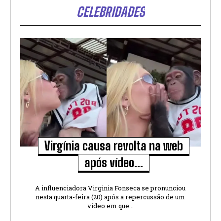
CELEBRIDADES
Virgínia causa revolta na web
após vídeo...
A influenciadora Virginia Fonseca se pronunciou
nesta quarta-feira (20) após a repercussão de um
vídeo em que...