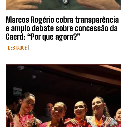
Marcos Rogério cobra transparência
e amplo debate sobre concessão da
Caerd: “Por que agora?”
DESTAQUE