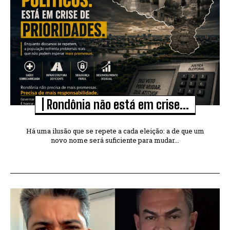
| Rondônia não está em crise...
Há uma ilusão que se repete a cada eleição: a de que um
novo nome será suficiente para mudar...