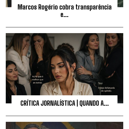
Marcos Rogério cobra transparência
e...
CRÍTICA JORNALÍSTICA | QUANDO A...