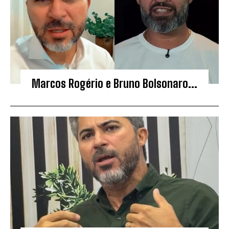
Marcos Rogério e Bruno Bolsonaro...