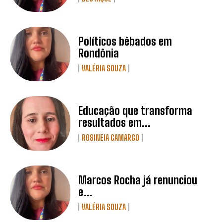
Políticos bêbados em
Rondônia
VALÉRIA SOUZA
Educação que transforma
resultados em...
ROSINEIA CAMARGO
Marcos Rocha já renunciou
e...
VALÉRIA SOUZA