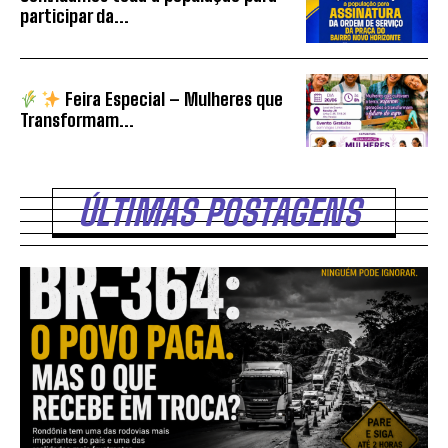
participar da...
Feira Especial – Mulheres que
Transformam...
ÚLTIMAS POSTAGENS