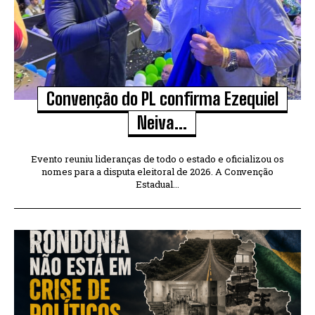
Convenção do PL confirma Ezequiel
Neiva...
Evento reuniu lideranças de todo o estado e oficializou os
nomes para a disputa eleitoral de 2026. A Convenção
Estadual...