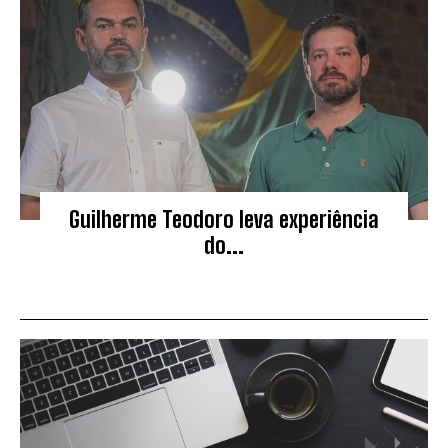
Guilherme Teodoro leva experiência
do...