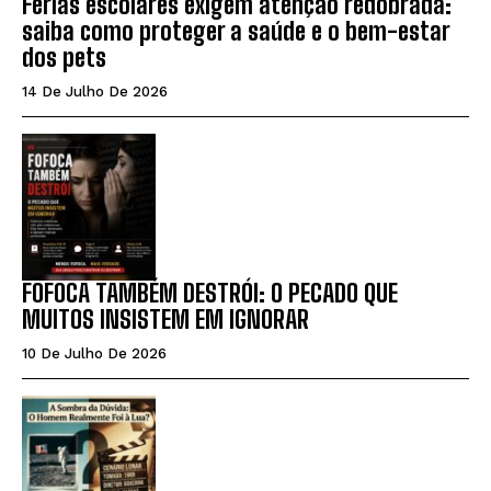
Férias escolares exigem atenção redobrada:
saiba como proteger a saúde e o bem-estar
dos pets
14 De Julho De 2026
FOFOCA TAMBÉM DESTRÓI: O PECADO QUE
MUITOS INSISTEM EM IGNORAR
10 De Julho De 2026