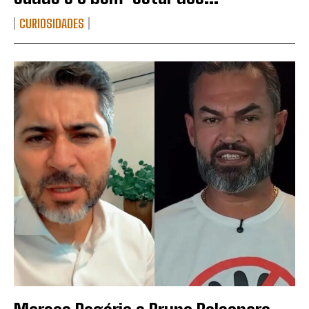
CURIOSIDADES