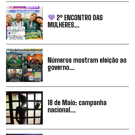
2º ENCONTRO DAS
MULHERES...
Números mostram eleição ao
governo...
18 de Maio: campanha
nacional...