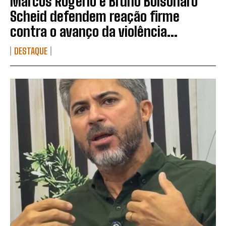
Marcos Rogério e Bruno Bolsonaro
Scheid defendem reação firme
contra o avanço da violência...
DESTAQUE