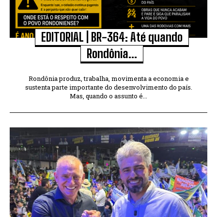
EDITORIAL | BR-364: Até quando
Rondônia...
Rondônia produz, trabalha, movimenta a economia e
sustenta parte importante do desenvolvimento do país.
Mas, quando o assunto é...