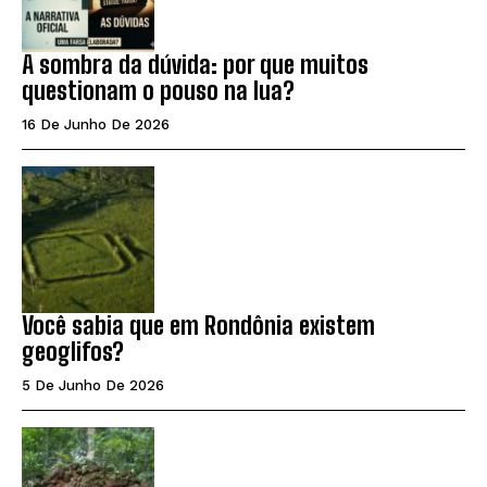
A sombra da dúvida: por que muitos
questionam o pouso na lua?
16 De Junho De 2026
Você sabia que em Rondônia existem
geoglifos?
5 De Junho De 2026