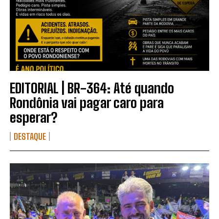
EDITORIAL | BR-364: Até quando
Rondônia vai pagar caro para
esperar?
DESTAQUE