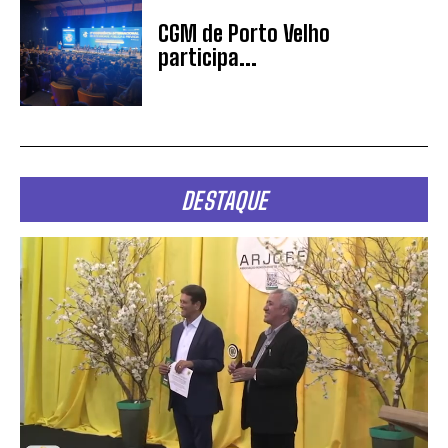
CGM de Porto Velho
participa...
DESTAQUE