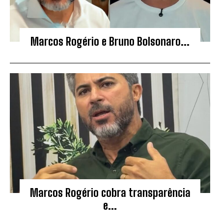
Marcos Rogério e Bruno Bolsonaro...
Marcos Rogério cobra transparência
e...