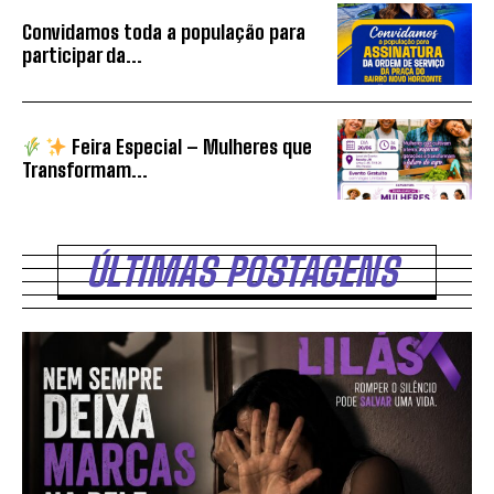
Convidamos toda a população para
participar da...
Feira Especial – Mulheres que
Transformam...
ÚLTIMAS POSTAGENS