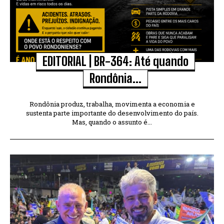
EDITORIAL | BR-364: Até quando
Rondônia...
Rondônia produz, trabalha, movimenta a economia e
sustenta parte importante do desenvolvimento do país.
Mas, quando o assunto é...