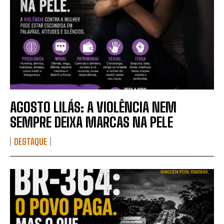
AGOSTO LILÁS: A VIOLÊNCIA NEM
SEMPRE DEIXA MARCAS NA PELE
DESTAQUE