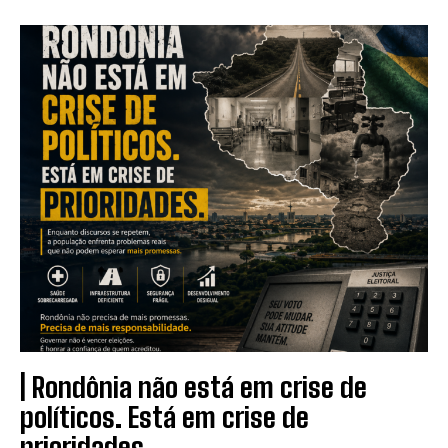
| Rondônia não está em crise de
políticos. Está em crise de
prioridades.