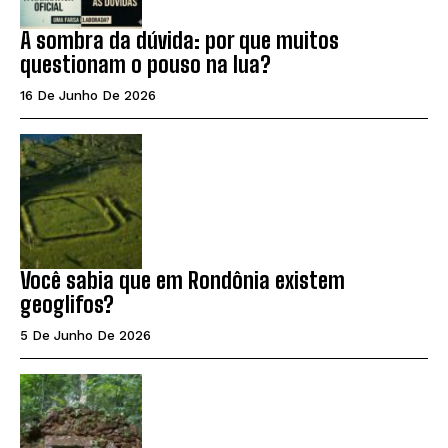
A sombra da dúvida: por que muitos
questionam o pouso na lua?
16 De Junho De 2026
Você sabia que em Rondônia existem
geoglifos?
5 De Junho De 2026