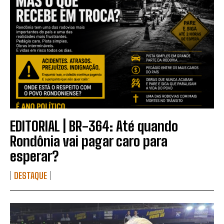
EDITORIAL | BR-364: Até quando
Rondônia vai pagar caro para
esperar?
DESTAQUE