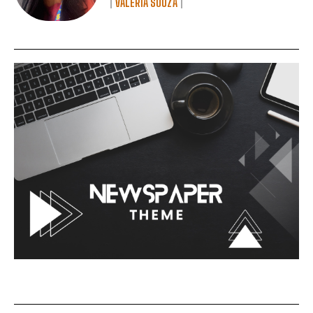
VALÉRIA SOUZA