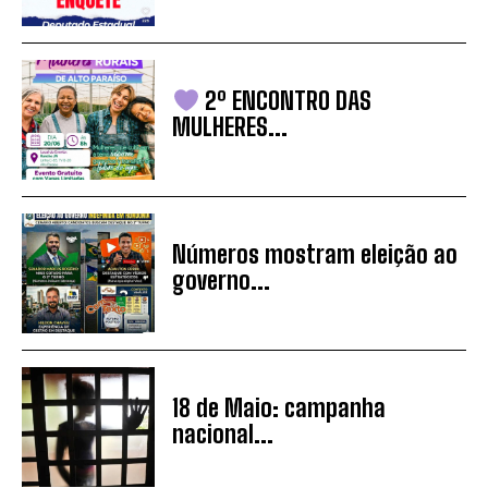
2º ENCONTRO DAS
MULHERES...
Números mostram eleição ao
governo...
18 de Maio: campanha
nacional...