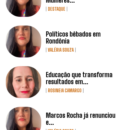
Mulheres...
DESTAQUE
Políticos bêbados em
Rondônia
VALÉRIA SOUZA
Educação que transforma
resultados em...
ROSINEIA CAMARGO
Marcos Rocha já renunciou
e...