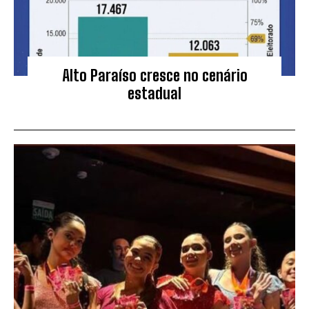
Alto Paraíso cresce no cenário
estadual