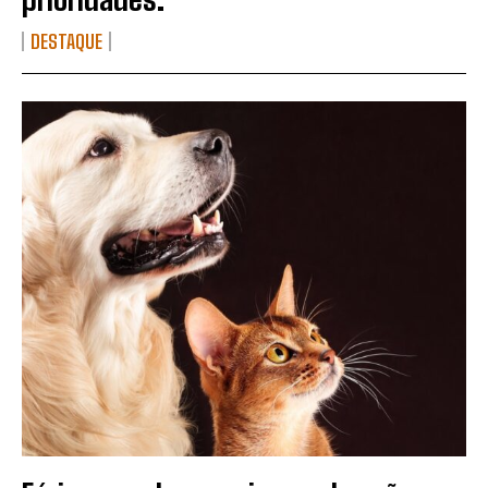
DESTAQUE