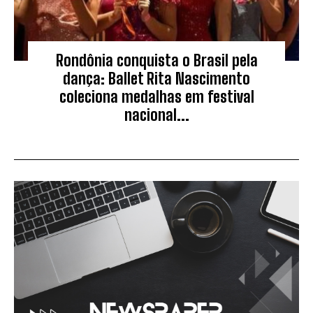
Rondônia conquista o Brasil pela
dança: Ballet Rita Nascimento
coleciona medalhas em festival
nacional...