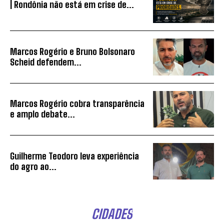
| Rondônia não está em crise de...
Marcos Rogério e Bruno Bolsonaro
Scheid defendem...
Marcos Rogério cobra transparência
e amplo debate...
Guilherme Teodoro leva experiência
do agro ao...
CIDADES