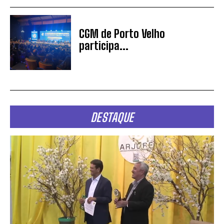
CGM de Porto Velho
participa...
DESTAQUE