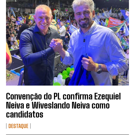
Convenção do PL confirma Ezequiel
Neiva e Wiveslando Neiva como
candidatos
DESTAQUE