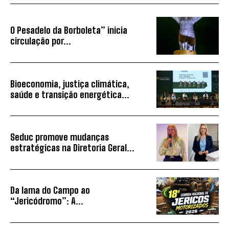
O Pesadelo da Borboleta” inicia
circulação por...
Bioeconomia, justiça climática,
saúde e transição energética...
Seduc promove mudanças
estratégicas na Diretoria Geral...
Da lama do Campo ao
“Jericódromo”: A...