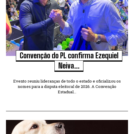
Convenção do PL confirma Ezequiel
Neiva...
Evento reuniu lideranças de todo o estado e oficializou os
nomes para a disputa eleitoral de 2026. A Convenção
Estadual...