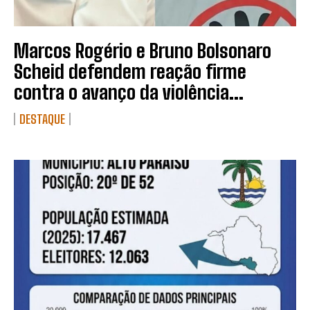
Marcos Rogério e Bruno Bolsonaro
Scheid defendem reação firme
contra o avanço da violência...
DESTAQUE