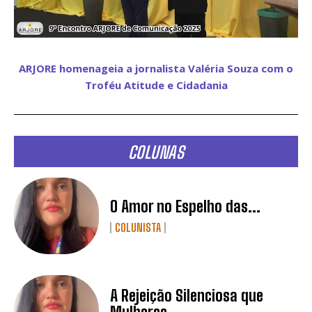
ARJORE homenageia a jornalista Valéria Souza com o
Troféu Atitude e Cidadania
COLUNAS
O Amor no Espelho das...
COLUNISTA
A Rejeição Silenciosa que