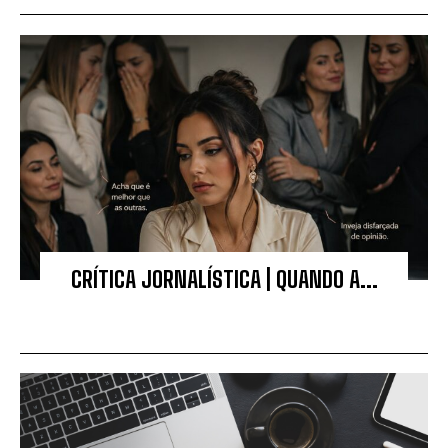
CRÍTICA JORNALÍSTICA | QUANDO A...