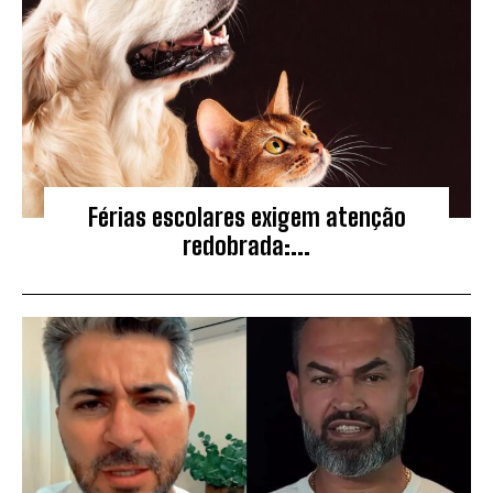
Férias escolares exigem atenção
redobrada:...