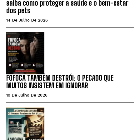
saiba como proteger a saúde e o bem-estar
dos pets
14 De Julho De 2026
FOFOCA TAMBÉM DESTRÓI: O PECADO QUE
MUITOS INSISTEM EM IGNORAR
10 De Julho De 2026