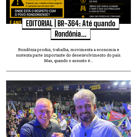
EDITORIAL | BR-364: Até quando
Rondônia...
Rondônia produz, trabalha, movimenta a economia e
sustenta parte importante do desenvolvimento do país.
Mas, quando o assunto é...