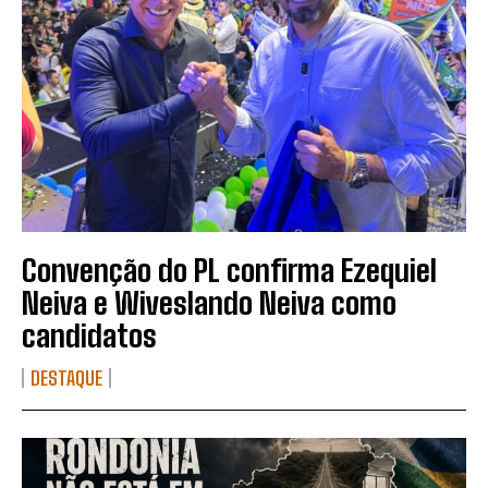
Convenção do PL confirma Ezequiel
Neiva e Wiveslando Neiva como
candidatos
DESTAQUE