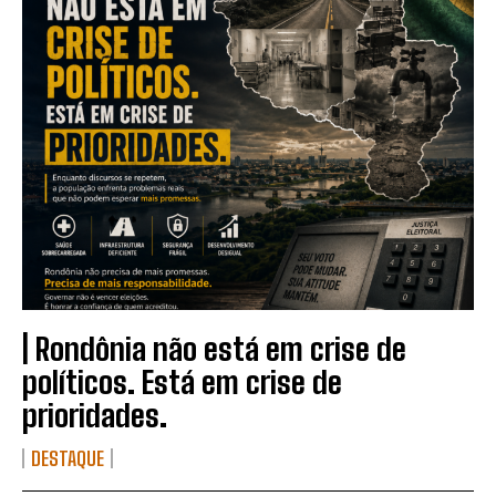
| Rondônia não está em crise de
políticos. Está em crise de
prioridades.
DESTAQUE