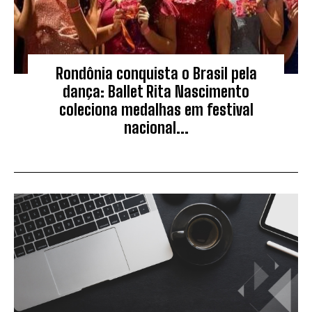
Rondônia conquista o Brasil pela
dança: Ballet Rita Nascimento
coleciona medalhas em festival
nacional...