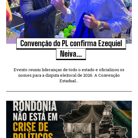
Convenção do PL confirma Ezequiel
Neiva...
Evento reuniu lideranças de todo o estado e oficializou os
nomes para a disputa eleitoral de 2026. A Convenção
Estadual...