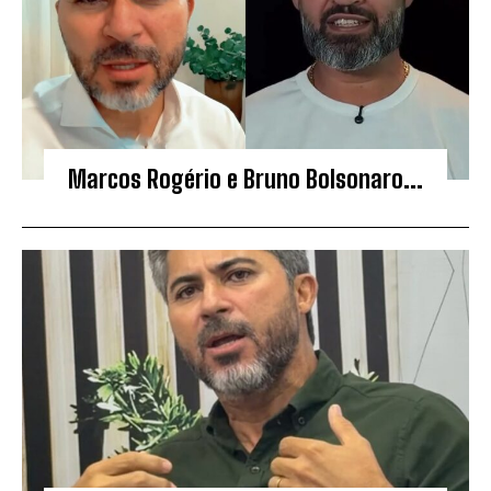
Marcos Rogério e Bruno Bolsonaro...