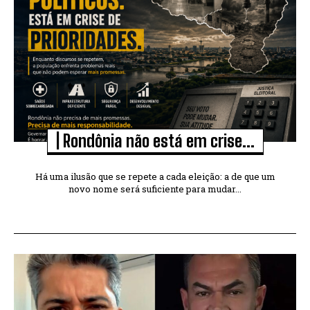
| Rondônia não está em crise...
Há uma ilusão que se repete a cada eleição: a de que um
novo nome será suficiente para mudar...