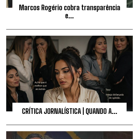
Marcos Rogério cobra transparência
e...
CRÍTICA JORNALÍSTICA | QUANDO A...