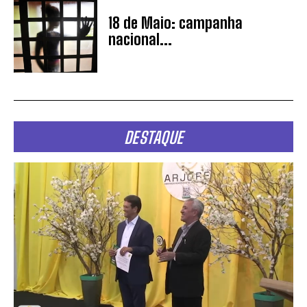
18 de Maio: campanha
nacional...
DESTAQUE