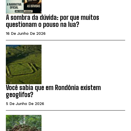
A sombra da dúvida: por que muitos
questionam o pouso na lua?
16 De Junho De 2026
Você sabia que em Rondônia existem
geoglifos?
5 De Junho De 2026