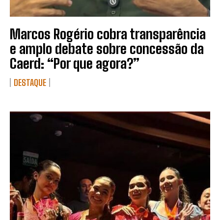
Marcos Rogério cobra transparência
e amplo debate sobre concessão da
Caerd: “Por que agora?”
DESTAQUE