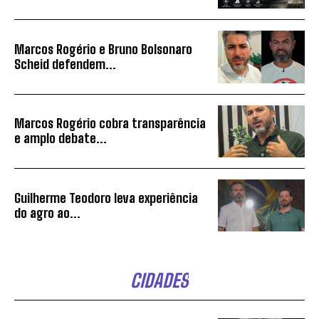
Marcos Rogério e Bruno Bolsonaro
Scheid defendem...
Marcos Rogério cobra transparência
e amplo debate...
Guilherme Teodoro leva experiência
do agro ao...
CIDADES