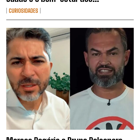
CURIOSIDADES