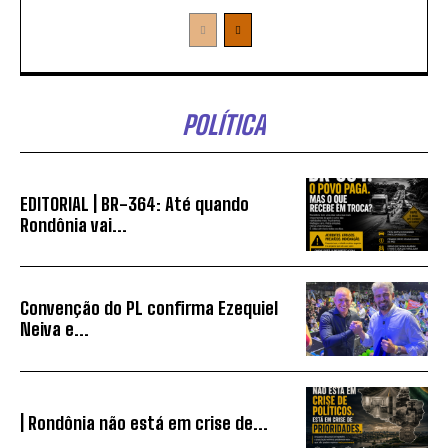
POLÍTICA
EDITORIAL | BR-364: Até quando
Rondônia vai...
Convenção do PL confirma Ezequiel
Neiva e...
| Rondônia não está em crise de...