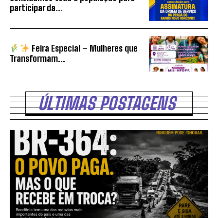
participar da...
Feira Especial – Mulheres que
Transformam...
ÚLTIMAS POSTAGENS