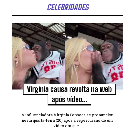
CELEBRIDADES
Virgínia causa revolta na web
após vídeo...
A influenciadora Virginia Fonseca se pronunciou
nesta quarta-feira (20) após a repercussão de um
vídeo em que...