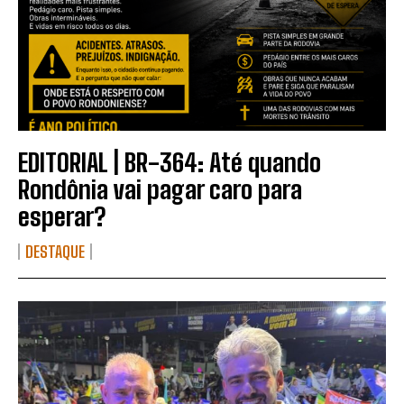
EDITORIAL | BR-364: Até quando
Rondônia vai pagar caro para
esperar?
DESTAQUE