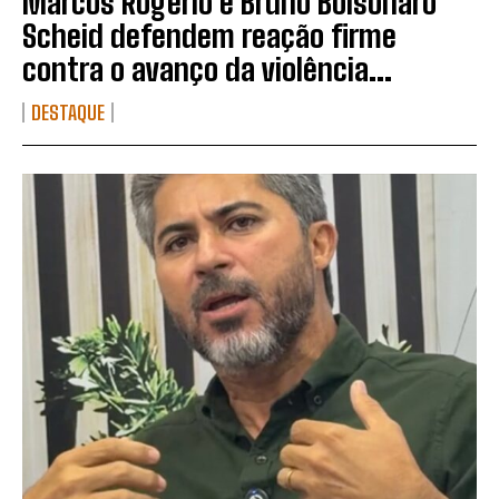
Marcos Rogério e Bruno Bolsonaro
Scheid defendem reação firme
contra o avanço da violência...
DESTAQUE