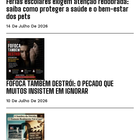
Férias escolares exigem atenção redobrada:
saiba como proteger a saúde e o bem-estar
dos pets
14 De Julho De 2026
FOFOCA TAMBÉM DESTRÓI: O PECADO QUE
MUITOS INSISTEM EM IGNORAR
10 De Julho De 2026