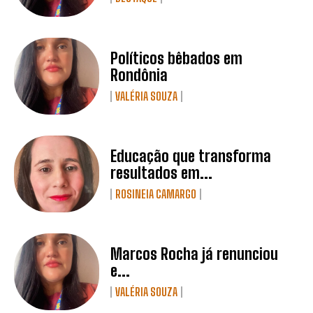
Políticos bêbados em
Rondônia
VALÉRIA SOUZA
Educação que transforma
resultados em...
ROSINEIA CAMARGO
Marcos Rocha já renunciou
e...
VALÉRIA SOUZA