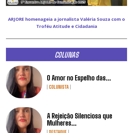
ARJORE homenageia a jornalista Valéria Souza com o
Troféu Atitude e Cidadania
COLUNAS
O Amor no Espelho das...
COLUNISTA
A Rejeição Silenciosa que
Mulheres...
DESTAQUE