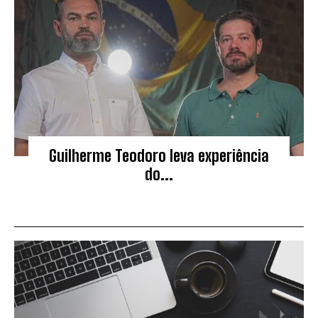
Guilherme Teodoro leva experiência
do...