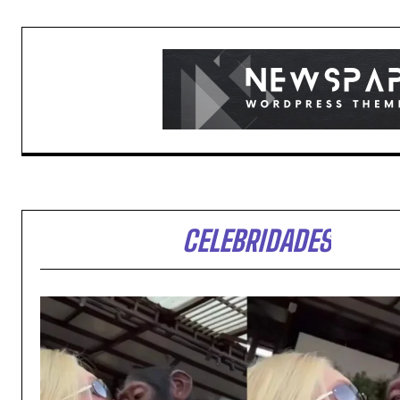
CELEBRIDADES