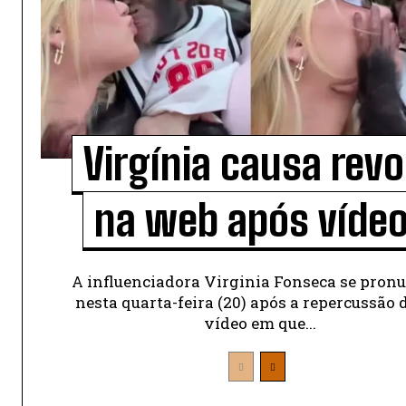
Virgínia causa revo
na web após vídeo.
A influenciadora Virginia Fonseca se pron
nesta quarta-feira (20) após a repercussão
vídeo em que...