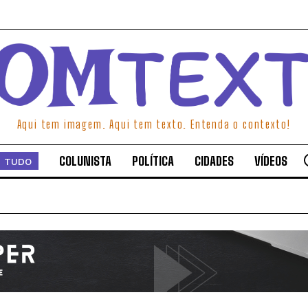
Aqui tem imagem. Aqui tem texto. Entenda o contexto!
COLUNISTA
POLÍTICA
CIDADES
VÍDEOS
TUDO