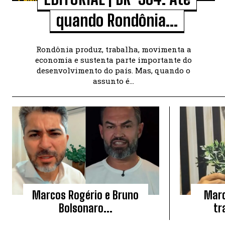
quando Rondônia...
Rondônia produz, trabalha, movimenta a
economia e sustenta parte importante do
desenvolvimento do país. Mas, quando o
assunto é...
Marcos Rogério e Bruno
Marc
Bolsonaro...
tr