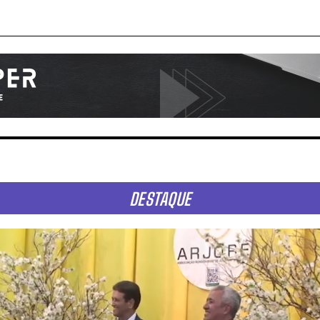
DESTAQUE