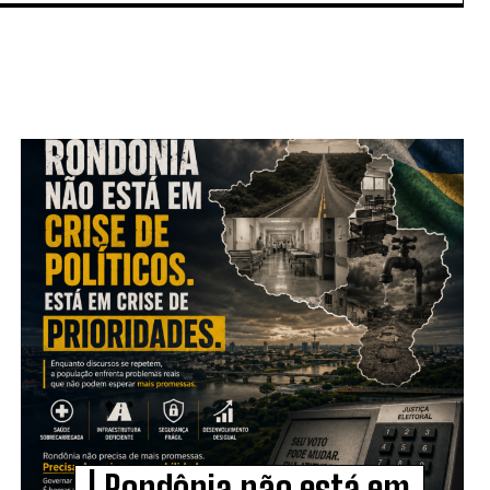
| Rondônia não está em