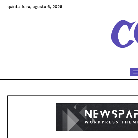
quinta-feira, agosto 6, 2026