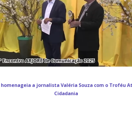
 homenageia a jornalista Valéria Souza com o Troféu At
Cidadania