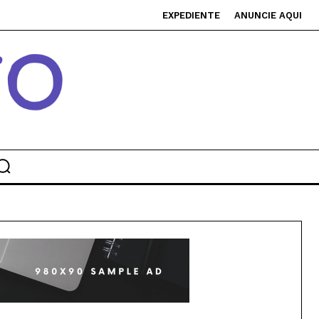
EXPEDIENTE
ANUNCIE AQUI