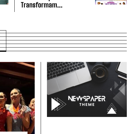
Transformam...