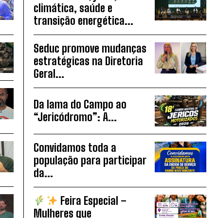
climática, saúde e
transição energética...
Seduc promove mudanças
estratégicas na Diretoria
Geral...
Da lama do Campo ao
“Jericódromo”: A...
Convidamos toda a
população para participar
da...
Feira Especial –
Mulheres que